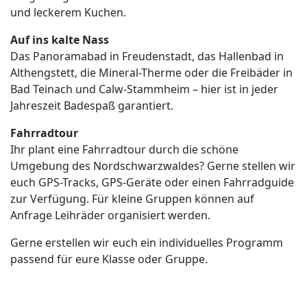
und leckerem Kuchen.
Auf ins kalte Nass
Das Panoramabad in Freudenstadt, das Hallenbad in
Althengstett, die Mineral-Therme oder die Freibäder in
Bad Teinach und Calw-Stammheim – hier ist in jeder
Jahreszeit Badespaß garantiert.
Fahrradtour
Ihr plant eine Fahrradtour durch die schöne
Umgebung des Nordschwarzwaldes? Gerne stellen wir
euch GPS-Tracks, GPS-Geräte oder einen Fahrradguide
zur Verfügung. Für kleine Gruppen können auf
Anfrage Leihräder organisiert werden.
Gerne erstellen wir euch ein individuelles Programm
passend für eure Klasse oder Gruppe.