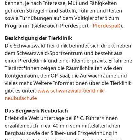
kennen. Je nach Interesse, Mut und Fähigkeiten
gehören Striegeln und Satteln, Führen und Reiten
sowie Turnübungen auf dem Voltigierpferd zum
Programm (siehe auch Pferdesport -
Pferdespaß
).
Besichtigung der Tierklinik
Die Schwarzwald Tierklinik befindet sich direkt neben
dem Schwarzwald-Sportzentrum und besteht aus
einer Pferdeklinik und einer Kleintierpraxis. Erfahrene
Tierärzt*innen zeigen die Räumlichkeiten wie den
Röntgenraum, den OP-Saal, die Aufwachräume und
vieles mehr. Weitere Informationen über die Tierklinik
gibt es unter:
www.schwarzwald-tierklinik-
neubulach.de
Das Bergwerk Neubulach
Erlebt die Welt untertage bei 8° C. Führer*innen
erzählen euch in ca. 40 min vom mittelalterlichen
Bergbau sowie der Silber- und Erzgewinnung in