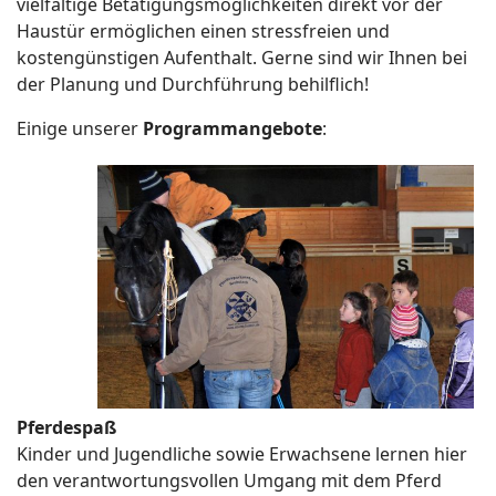
vielfältige Betätigungsmöglichkeiten direkt vor der
Haustür ermöglichen einen stressfreien und
kostengünstigen Aufenthalt. Gerne sind wir Ihnen bei
der Planung und Durchführung behilflich!
Einige unserer
Programmangebote
:
Pferdespaß
Kinder und Jugendliche sowie Erwachsene lernen hier
den verantwortungsvollen Umgang mit dem Pferd